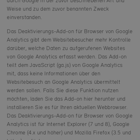
durch Google in der zuvor beschriebenen Art und
Weise und zu dem zuvor benannten Zweck
einverstanden.
Das Deaktivierungs-Add-on für Browser von Google
Analytics gibt dem Websitebesucher mehr Kontrolle
darüber, welche Daten zu aufgerufenen Websites
von Google Analytics erfasst werden. Das Add-on
teilt dem JavaScript (ga.js) von Google Analytics
mit, dass keine Informationen über den
Websitebesuch an Google Analytics übermittelt
werden sollen. Falls Sie diese Funktion nutzen
möchten, laden Sie das Add-on hier herunter und
installieren Sie es für Ihren aktuellen Webbrowser.
Das Deaktivierungs-Add-on für Browser von Google
Analytics ist für Internet Explorer (7 und 8), Google
Chrome (4.x und höher) und Mozilla Firefox (3.5 und