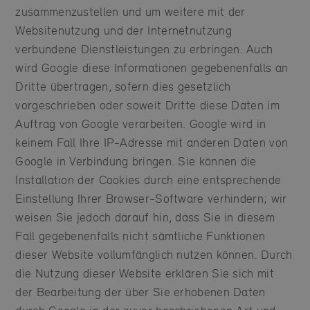
zusammenzustellen und um weitere mit der
Websitenutzung und der Internetnutzung
verbundene Dienstleistungen zu erbringen. Auch
wird Google diese Informationen gegebenenfalls an
Dritte übertragen, sofern dies gesetzlich
vorgeschrieben oder soweit Dritte diese Daten im
Auftrag von Google verarbeiten. Google wird in
keinem Fall Ihre IP-Adresse mit anderen Daten von
Google in Verbindung bringen. Sie können die
Installation der Cookies durch eine entsprechende
Einstellung Ihrer Browser-Software verhindern; wir
weisen Sie jedoch darauf hin, dass Sie in diesem
Fall gegebenenfalls nicht sämtliche Funktionen
dieser Website vollumfänglich nutzen können. Durch
die Nutzung dieser Website erklären Sie sich mit
der Bearbeitung der über Sie erhobenen Daten