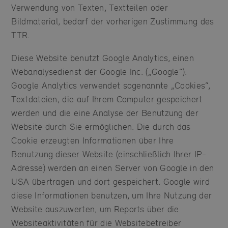
Verwendung von Texten, Textteilen oder
Bildmaterial, bedarf der vorherigen Zustimmung des
TTR.
Diese Website benutzt Google Analytics, einen
Webanalysedienst der Google Inc. („Google“).
Google Analytics verwendet sogenannte „Cookies“,
Textdateien, die auf Ihrem Computer gespeichert
werden und die eine Analyse der Benutzung der
Website durch Sie ermöglichen. Die durch das
Cookie erzeugten Informationen über Ihre
Benutzung dieser Website (einschließlich Ihrer IP-
Adresse) werden an einen Server von Google in den
USA übertragen und dort gespeichert. Google wird
diese Informationen benutzen, um Ihre Nutzung der
Website auszuwerten, um Reports über die
Websiteaktivitäten für die Websitebetreiber