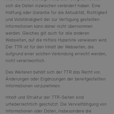
sich die Daten inzwischen verändert haben. Eine
Haftung oder Garantie für die Aktualität, Richtigkeit
und Vollständigkeit der zur Verfügung gestellten
Informationen kann daher nicht übernommen
werden. Gleiches gilt auch für alle anderen
Webseiten, auf die mittels Hyperlink verwiesen wird.
Der TTR ist für den Inhalt der Webseiten, die
aufgrund einer solchen Verbindung erreicht werden,
nicht verantwortlich.
Des Weiteren behält sich der TTR das Recht vor,
Änderungen oder Ergänzungen der bereitgestellten
Informationen vorzunehmen.
Inhalt und Struktur der TTR-Seiten sind
urheberrechtlich geschützt. Die Vervielfältigung von
Informationen oder Daten, insbesondere die