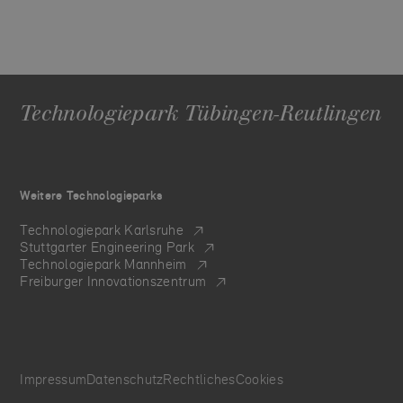
Technologiepark Tübingen-Reutlingen
Weitere Technologieparks
Technologiepark Karlsruhe
Stuttgarter Engineering Park
Technologiepark Mannheim
Freiburger Innovationszentrum
Impressum
Datenschutz
Rechtliches
Cookies