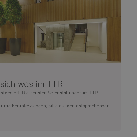
 sich was im TTR
 informiert: Die neusten Veranstaltungen im TTR.
rtrag herunterzuladen, bitte auf den entsprechenden
.