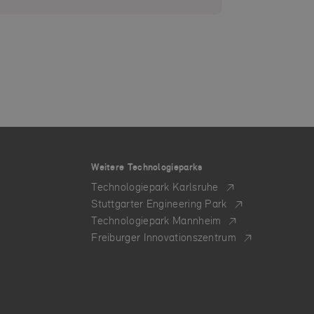
Weitere Technologieparks
Technologiepark Karlsruhe
Stuttgarter Engineering Park
Technologiepark Mannheim
Freiburger Innovationszentrum