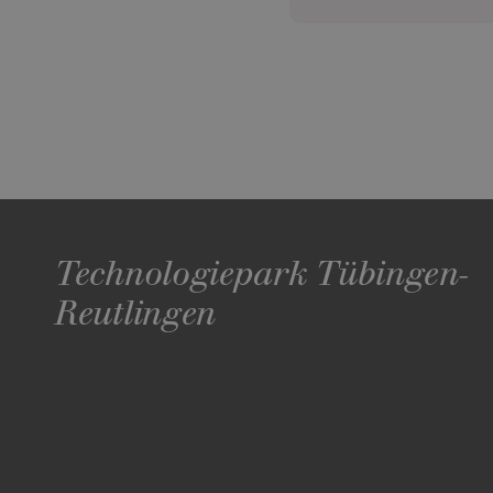
Technologiepark Tübingen-
Reutlingen