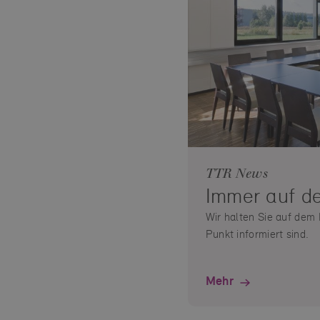
TTR News
Immer auf d
Wir halten Sie auf dem
Punkt informiert sind.
Mehr