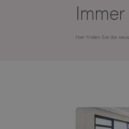
Immer
Hier finden Sie die ne