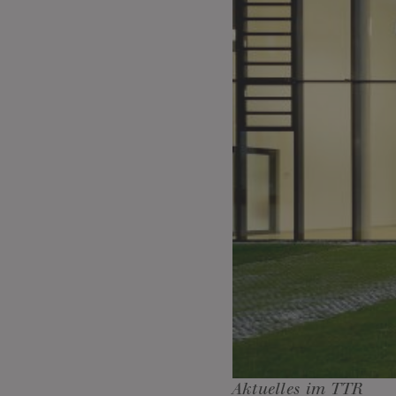
Aktuelles im TTR