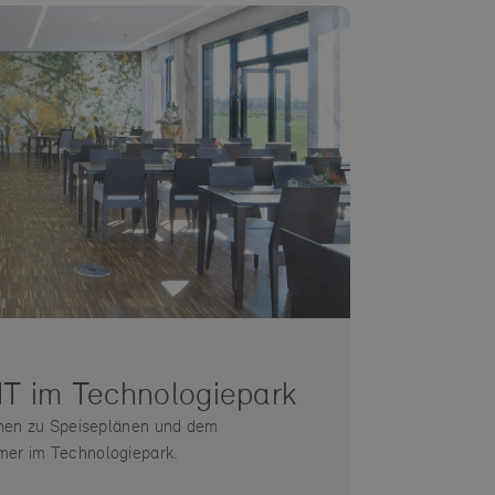
 im Technologiepark
onen zu Speiseplänen und dem
er im Technologiepark.