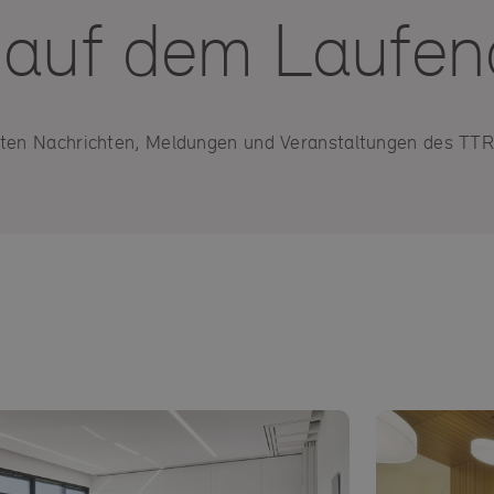
 auf dem Laufe
usten Nachrichten, Meldungen und Veranstaltungen des TTR